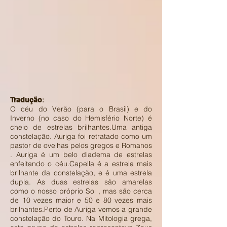
:
Tradução
O céu do Verão (para o Brasil) e do
Inverno (no caso do Hemisfério Norte) é
cheio de estrelas brilhantes.Uma antiga
constelação. Auriga foi retratado como um
pastor de ovelhas pelos gregos e Romanos
. Auriga é um belo diadema de estrelas
enfeitando o céu.Capella é a estrela mais
brilhante da constelação, e é uma estrela
dupla. As duas estrelas são amarelas
como o nosso próprio Sol , mas são cerca
de 10 vezes maior e 50 e 80 vezes mais
brilhantes.Perto de Auriga vemos a grande
constelação do Touro. Na Mitologia grega,