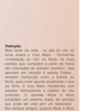
Tradução:
Mais tarde da noite , no alto do céu do
norte estará a Ursa Maior - Conhecida
constelação do Céu do Norte. As duas
estrelas que compõem a parte da frente
são chamadas de estrelas "ponteiro", elas
apontam em direção à estrela Polaris ,
também conhecida como a Estrela do
Norte, para onde aponta atualmente o eixo
da Terra. A Ursa Maior transborda com
estrelas interessantes e objetos do céu
profundo. O estrelas Mizar e Alcor
compõem um sistema duplo de estrelas
que pode ser visto sem um telescópio .
Nos tempos antigos, quando Mizar e Alcor