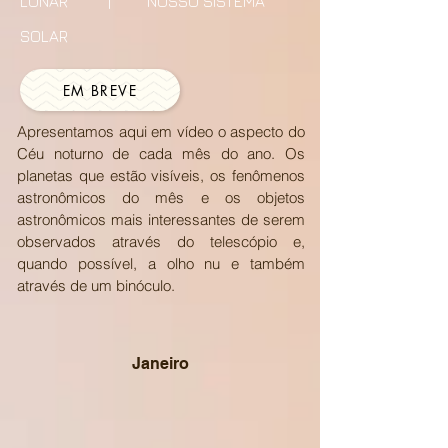
LUNAR
| NOSSO SISTEMA
SOLAR
EM BREVE
Apresentamos aqui em vídeo o aspecto do
Céu noturno de cada mês do ano. Os
planetas que estão visíveis, os fenômenos
astronômicos do mês e os objetos
astronômicos mais interessantes de serem
observados através do telescópio e,
quando possível, a olho nu e também
através de um binóculo.
Janeiro