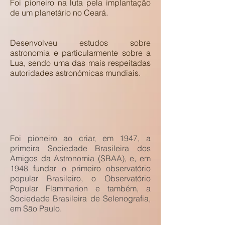
Foi pioneiro na luta pela implantação
de um planetário no Ceará.
Desenvolveu estudos sobre
astronomia e particularmente sobre a
Lua, sendo uma das mais respeitadas
autoridades astronômicas mundiais.
Foi pioneiro ao criar, em 1947, a
primeira Sociedade Brasileira dos
Amigos da Astronomia (SBAA), e, em
1948 fundar o primeiro observatório
popular Brasileiro, o Observatório
Popular Flammarion e também, a
Sociedade Brasileira de Selenografia,
em São Paulo.