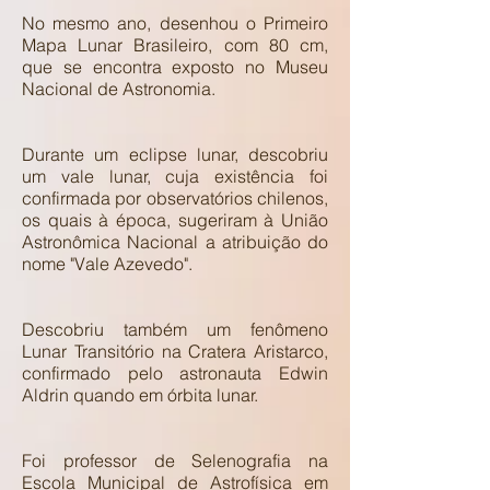
No mesmo ano, desenhou o Primeiro
Mapa Lunar Brasileiro, com 80 cm,
que se encontra exposto no Museu
Nacional de Astronomia.
Durante um eclipse lunar, descobriu
um vale lunar, cuja existência foi
confirmada por observatórios chilenos,
os quais à época, sugeriram à União
Astronômica Nacional a atribuição do
nome "Vale Azevedo".
Descobriu também um fenômeno
Lunar Transitório na Cratera Aristarco,
confirmado pelo astronauta Edwin
Aldrin quando em órbita lunar.
Foi professor de Selenografia na
Escola Municipal de Astrofísica em