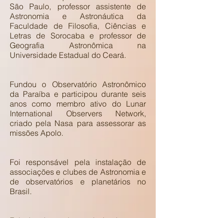
São Paulo, professor assistente de
Astronomia e Astronáutica da
Faculdade de Filosofia, Ciências e
Letras de Sorocaba e professor de
Geografia Astronômica na
Universidade Estadual do Ceará.
Fundou o Observatório Astronômico
da Paraíba e participou durante seis
anos como membro ativo do Lunar
International Observers Network,
criado pela Nasa para assessorar as
missões Apolo.
Foi responsável pela instalação de
associações e clubes de Astronomia e
de observatórios e planetários no
Brasil.