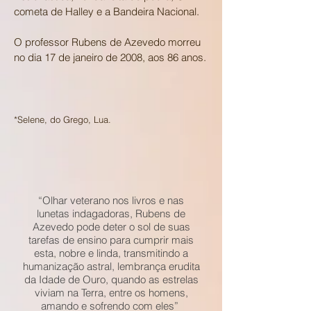
cometa de Halley e a Bandeira Nacional.
O professor Rubens de Azevedo morreu
no dia 17 de janeiro de 2008, aos 86 anos.
*Selene, do Grego, Lua.
“Olhar veterano nos livros e nas
lunetas indagadoras, Rubens de
Azevedo pode deter o sol de suas
tarefas de ensino para cumprir mais
esta, nobre e linda, transmitindo a
humanização astral, lembrança erudita
da Idade de Ouro, quando as estrelas
viviam na Terra, entre os homens,
amando e sofrendo com eles”