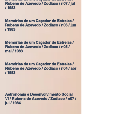
Rubens de Azevedo / Zodiaco / n07 / jul
/ 1983
Memórias de um Caçador de Estrelas /
Rubens de Azevedo / Zodiaco / n06 / jun
/ 1983
Memórias de um Caçador de Estrelas /
Rubens de Azevedo / Zodiaco / n05 /
mai / 1983
Memórias de um Caçador de Estrelas /
Rubens de Azevedo / Zodiaco / n04 / abr
/ 1983
Astronomia e Desenvolvimento Social
VI / Rubens de Azevedo / Zodiaco / n07 /
jul / 1984