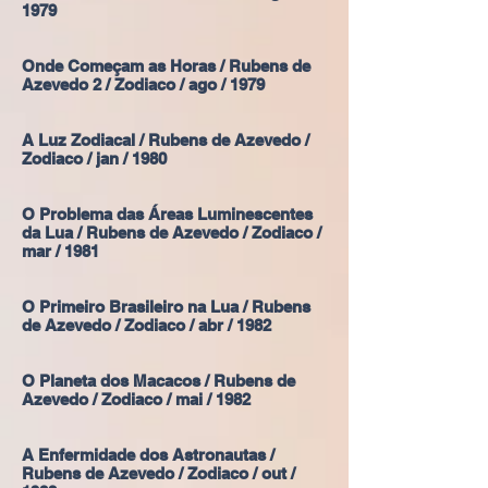
1979
Onde Começam as Horas / Rubens de
Azevedo 2 / Zodiaco / ago / 1979
A Luz Zodiacal / Rubens de Azevedo /
Zodiaco / jan / 1980
O Problema das Áreas Luminescentes
da Lua / Rubens de Azevedo / Zodiaco /
mar / 1981
O Primeiro Brasileiro na Lua / Rubens
de Azevedo / Zodiaco / abr / 1982
O Planeta dos Macacos / Rubens de
Azevedo / Zodiaco / mai / 1982
A Enfermidade dos Astronautas /
Rubens de Azevedo / Zodiaco / out /