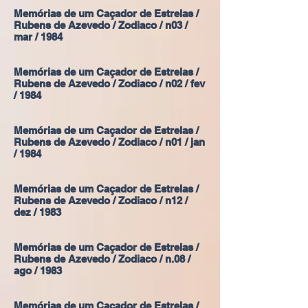
Memórias de um Caçador de Estrelas /
Rubens de Azevedo / Zodiaco / n03 /
mar / 1984
Memórias de um Caçador de Estrelas /
Rubens de Azevedo / Zodiaco / n02 / fev
/ 1984
Memórias de um Caçador de Estrelas /
Rubens de Azevedo / Zodiaco / n01 / jan
/ 1984
Memórias de um Caçador de Estrelas /
Rubens de Azevedo / Zodiaco / n12 /
dez / 1983
Memórias de um Caçador de Estrelas /
Rubens de Azevedo / Zodiaco / n.08 /
ago / 1983
Memórias de um Caçador de Estrelas /