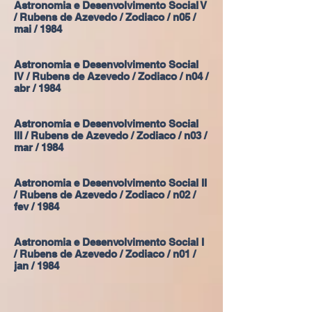
Astronomia e Desenvolvimento Social V
/ Rubens de Azevedo / Zodiaco / n05 /
mai / 1984
Astronomia e Desenvolvimento Social
IV / Rubens de Azevedo / Zodiaco / n04 /
abr / 1984
Astronomia e Desenvolvimento Social
III / Rubens de Azevedo / Zodiaco / n03 /
mar / 1984
Astronomia e Desenvolvimento Social II
/ Rubens de Azevedo / Zodiaco / n02 /
fev / 1984
Astronomia e Desenvolvimento Social I
/ Rubens de Azevedo / Zodiaco / n01 /
jan / 1984