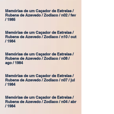
Memórias de um Caçador de Estrelas /
Rubens de Azevedo / Zodiaco / n02 / fev
/ 1985
Memórias de um Caçador de Estrelas /
Rubens de Azevedo / Zodiaco / n10 / out
/ 1984
Memórias de um Caçador de Estrelas /
Rubens de Azevedo / Zodiaco / n08 /
ago / 1984
Memórias de um Caçador de Estrelas /
Rubens de Azevedo / Zodiaco / n07 / jul
/ 1984
Memórias de um Caçador de Estrelas /
Rubens de Azevedo / Zodiaco / n04 / abr
/ 1984