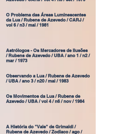
O Problema das Áreas Luminescentes
da Lua / Rubens de Azevedo / CARJ /
vol 6 / n3 / mai / 1981
Astrólogos - Os Mercadores de Ilusões
/ Rubens de Azevedo / UBA / ano 1 / n2 /
mar / 1973
Observando a Lua / Rubens de Azevedo
/ UBA / ano 3 / n20 / mai / 1983
Os Movimentos da Lua / Rubens de
Azevedo / UBA / vol 4 / n6 / nov / 1984
A História do "Vale" de Grimaldi /
Rubens de Azevedo / Zodiaco / ago /