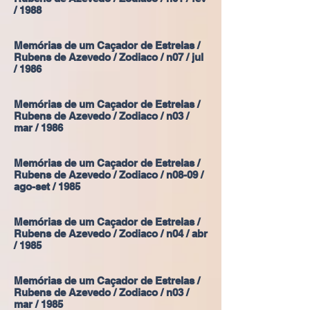
/ 1988
Memórias de um Caçador de Estrelas /
Rubens de Azevedo / Zodiaco / n07 / jul
/ 1986
Memórias de um Caçador de Estrelas /
Rubens de Azevedo / Zodiaco / n03 /
mar / 1986
Memórias de um Caçador de Estrelas /
Rubens de Azevedo / Zodiaco / n08-09 /
ago-set / 1985
Memórias de um Caçador de Estrelas /
Rubens de Azevedo / Zodiaco / n04 / abr
/ 1985
Memórias de um Caçador de Estrelas /
Rubens de Azevedo / Zodiaco / n03 /
mar / 1985