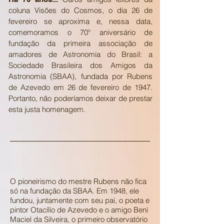
coluna Visões do Cosmos, o dia 26 de
fevereiro se aproxima e, nessa data,
comemoramos o 70º aniversário de
fundação da primeira associação de
amadores de Astronomia do Brasil: a
Sociedade Brasileira dos Amigos da
Astronomia (SBAA), fundada por Rubens
de Azevedo em 26 de fevereiro de 1947.
Portanto, não poderíamos deixar de prestar
esta justa homenagem.
O pioneirismo do mestre Rubens não fica
só na fundação da SBAA. Em 1948, ele
fundou, juntamente com seu pai, o poeta e
pintor Otacílio de Azevedo e o amigo Beni
Maciel da Silveira, o primeiro observatório